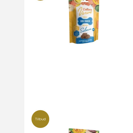
Tilbud