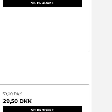
VIS PRODUKT
59,00 DKK
29,50 DKK
VIS PRODUKT