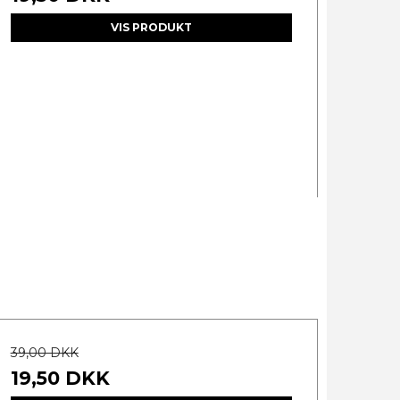
VIS PRODUKT
39,00 DKK
19,50 DKK