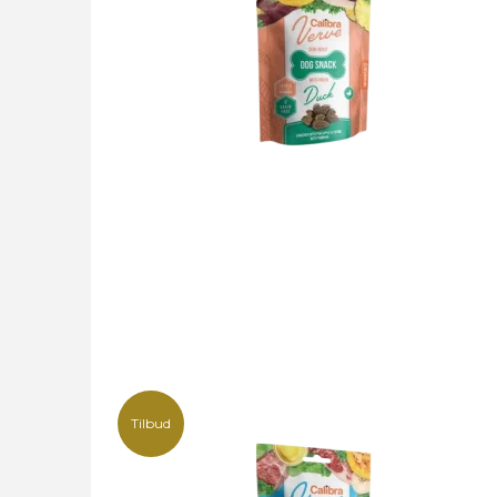
Tilbud