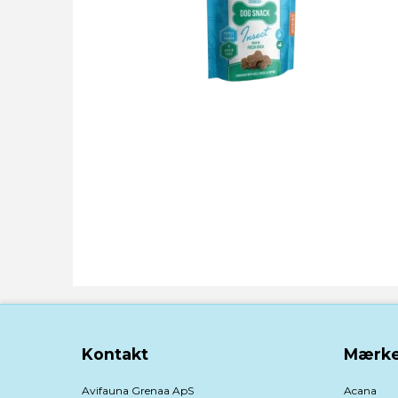
Kontakt
Mærke
Avifauna Grenaa ApS
Acana