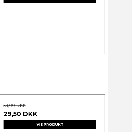
59,00 DKK
29,50 DKK
VIS PRODUKT