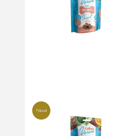
Tilbud