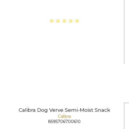
Calibra Dog Verve Semi-Moist Snack
Calibra
8595706700610