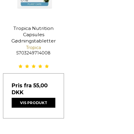
Tropica Nutrition
Capsules
Gødningstabletter
Tropica
5703249714008
Pris fra
55,00
DKK
VIS PRODUKT