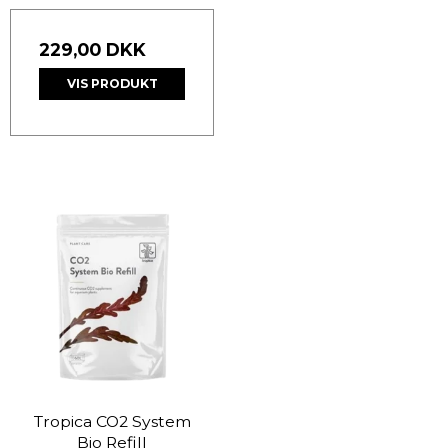
229,00 DKK
VIS PRODUKT
Tropica CO2 System
Bio Refill