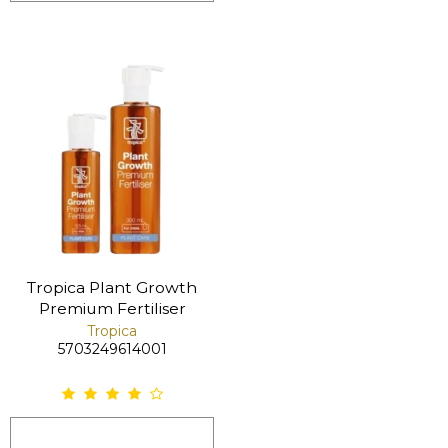
Tropica Plant Growth
Premium Fertiliser
Tropica
5703249614001