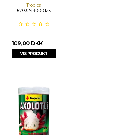
Tropica
5703249000125
109,00 DKK
VIS PRODUKT