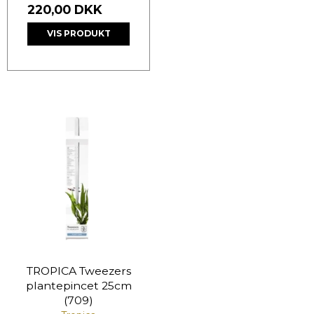
220,00 DKK
VIS PRODUKT
TROPICA Tweezers
plantepincet 25cm
(709)