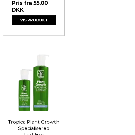
Pris fra
55,00
DKK
VIS PRODUKT
Tropica Plant Growth
Specialisered
Fertiliser