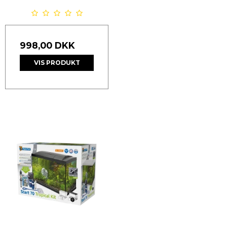
998,00 DKK
VIS PRODUKT