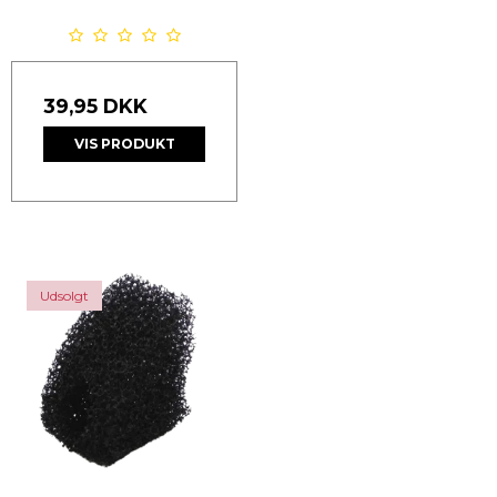
39,95 DKK
VIS PRODUKT
Udsolgt