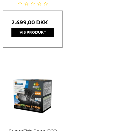
2.499,00 DKK
VIS PRODUKT