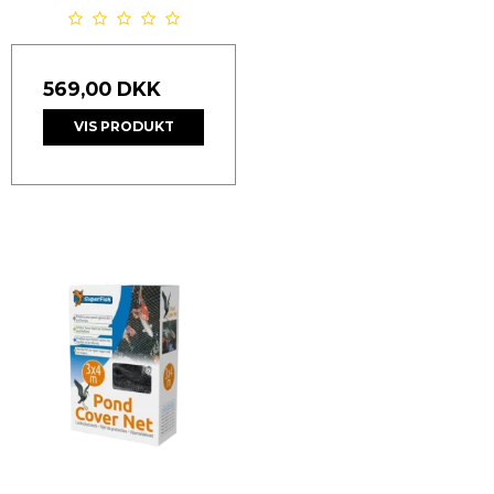
569,00 DKK
VIS PRODUKT