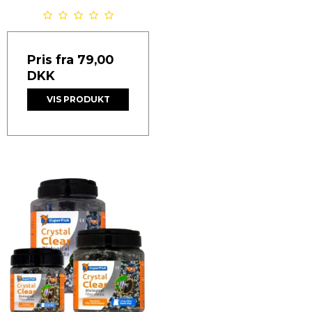
Pris fra
79,00
DKK
VIS PRODUKT