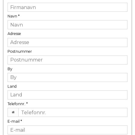
Navn
*
Adresse
Postnummer
By
Land
Telefonnr.
*
E-mail
*