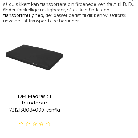
så du sikkert kan transportere din firbenede ven fra A til B. Du
finder forskellige muligheder, så du kan finde den
transportmulighed
, der passer bedst til dit behov. Udforsk
udvalget af transportbure herunder.
DM Madras til
hundebur
7312138084009_config