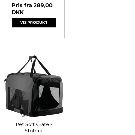
Pris fra
289,00
DKK
VIS PRODUKT
Pet Soft Crate -
Stofbur