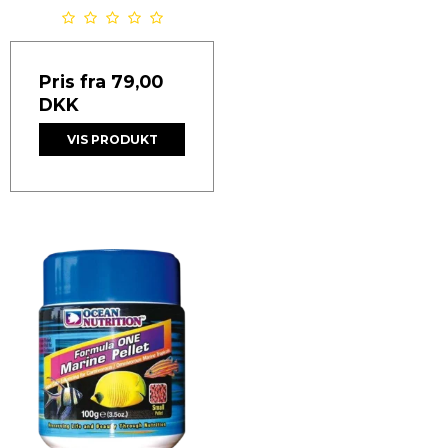
Pris fra
79,00
DKK
VIS PRODUKT