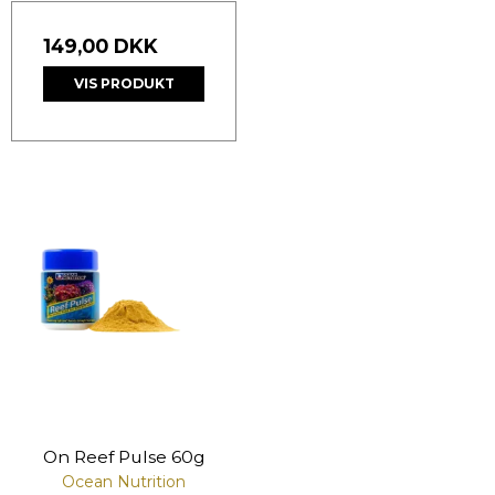
149,00 DKK
VIS PRODUKT
On Reef Pulse 60g
Ocean Nutrition