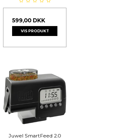
599,00 DKK
VIS PRODUKT
Juwel SmartFeed 2.0