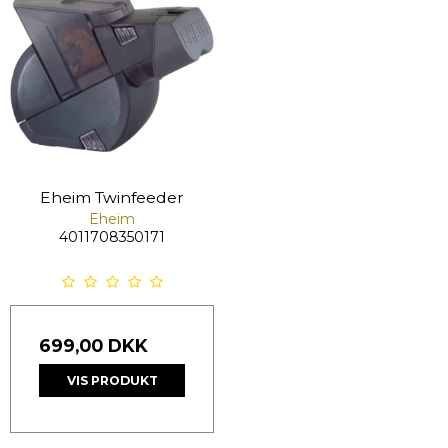
Eheim Twinfeeder
Eheim
4011708350171
699,00 DKK
VIS PRODUKT