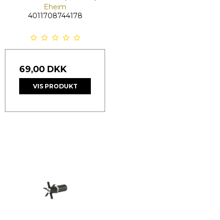
Eheim
4011708744178
69,00 DKK
VIS PRODUKT