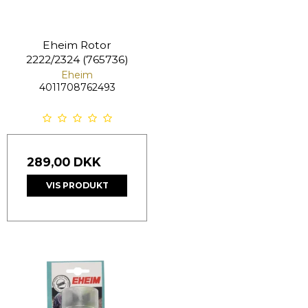
Eheim Rotor
2222/2324 (765736)
Eheim
4011708762493
289,00 DKK
VIS PRODUKT