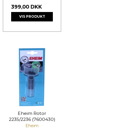
399,00 DKK
VIS PRODUKT
Eheim Rotor
2235/2236 (7600430)
Eheim