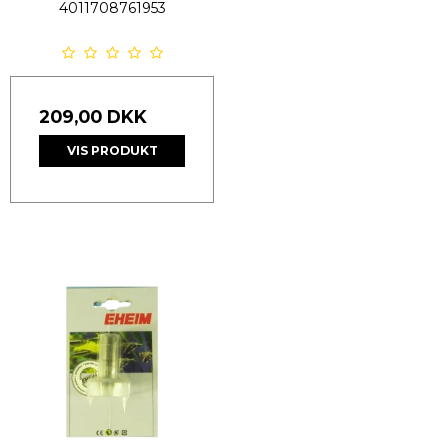
4011708761953
209,00 DKK
VIS PRODUKT