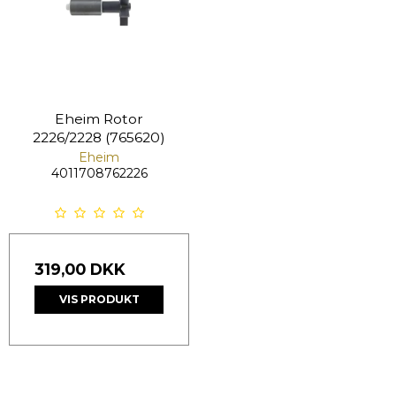
Eheim Rotor
2226/2228 (765620)
Eheim
4011708762226
319,00 DKK
VIS PRODUKT