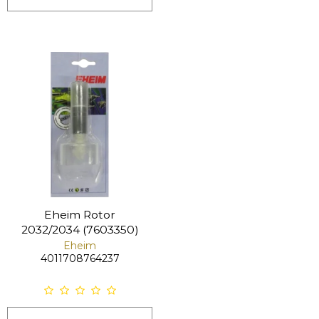
Eheim Rotor
2032/2034 (7603350)
Eheim
4011708764237