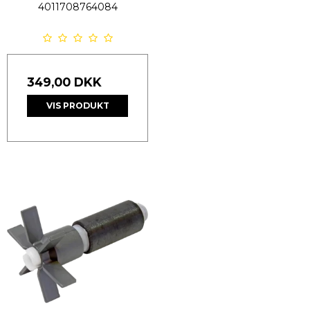
4011708764084
349,00 DKK
VIS PRODUKT