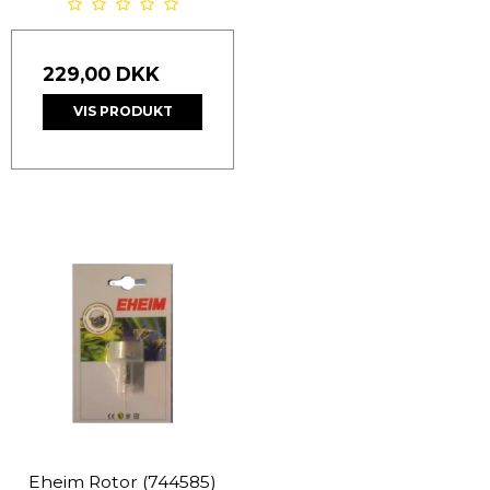
229,00 DKK
VIS PRODUKT
Eheim Rotor (744585)