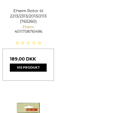
Eheim Rotor til
2213/2313/2013/2113
(763260)
Eheim
4011708761496
189,00 DKK
VIS PRODUKT