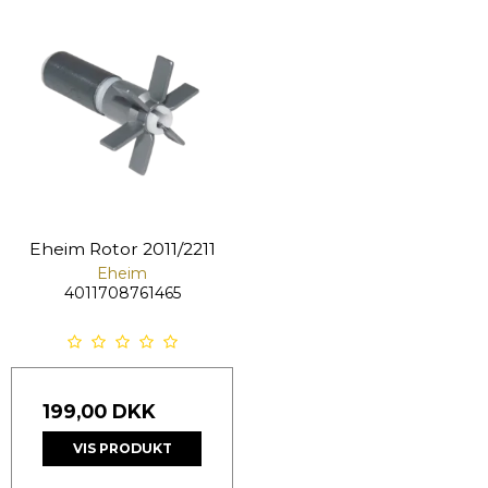
Eheim Rotor 2011/2211
Eheim
4011708761465
199,00 DKK
VIS PRODUKT