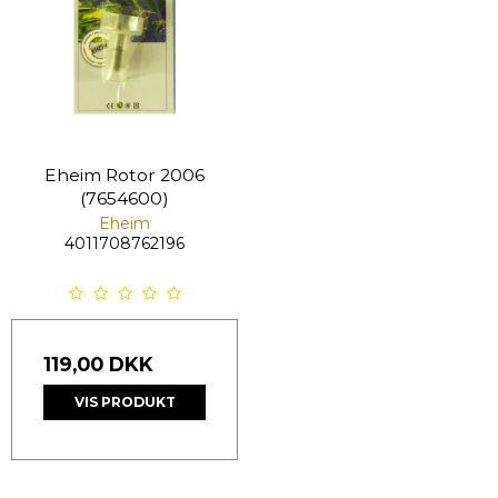
Eheim Rotor 2006
(7654600)
Eheim
4011708762196
119,00 DKK
VIS PRODUKT