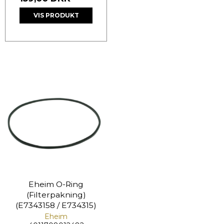
VIS PRODUKT
Eheim O-Ring
(Filterpakning)
(E7343158 / E734315)
Eheim