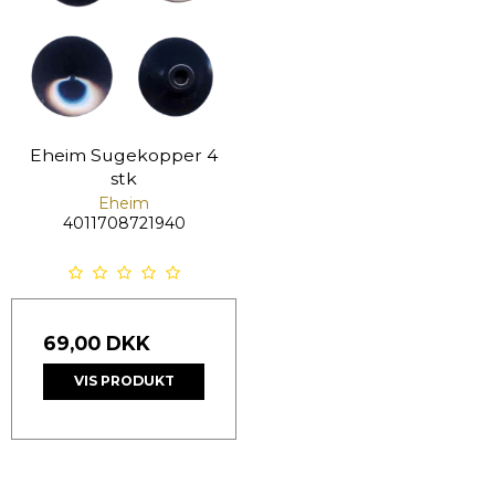
Eheim Sugekopper 4
stk
Eheim
4011708721940
69,00 DKK
VIS PRODUKT