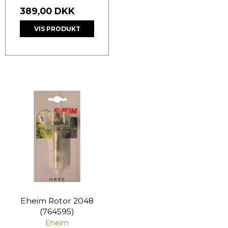
389,00 DKK
VIS PRODUKT
Eheim Rotor 2048
(764595)
Eheim