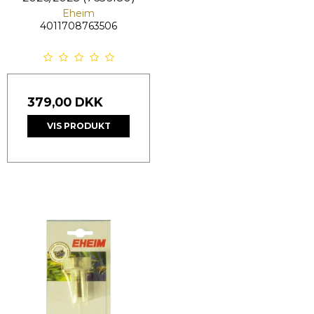
Eheim
4011708763506
379,00 DKK
VIS PRODUKT