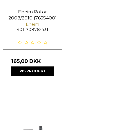
Eheim Rotor
2008/2010 (7655400)
Eheim
4011708762431
165,00 DKK
VIS PRODUKT