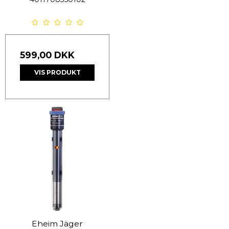
599,00 DKK
VIS PRODUKT
Eheim Jäger