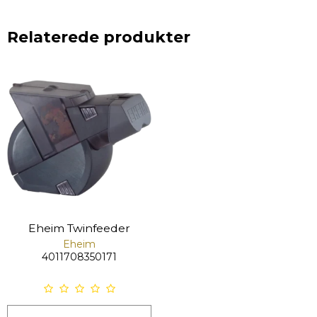
Relaterede produkter
Eheim Twinfeeder
Eheim
4011708350171