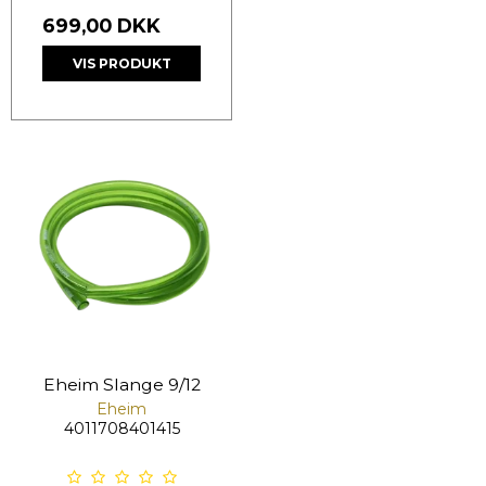
699,00 DKK
VIS PRODUKT
Eheim Slange 9/12
Eheim
4011708401415