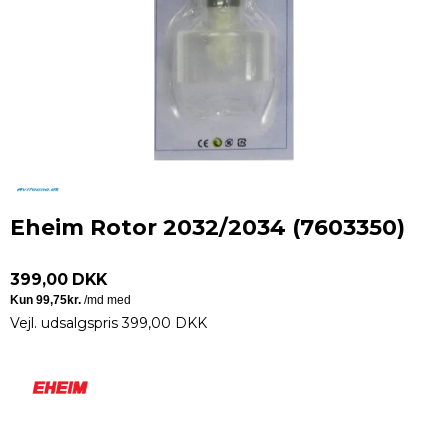
Eheim Rotor 2032/2034 (7603350)
399,00 DKK
Vejl. udsalgspris 399,00 DKK