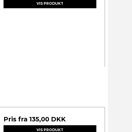
VIS PRODUKT
Pris fra
135,00 DKK
VIS PRODUKT