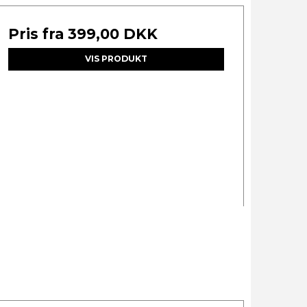
Pris fra
399,00 DKK
VIS PRODUKT