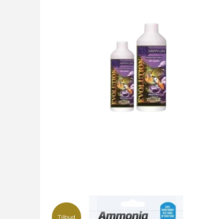
Tilbud