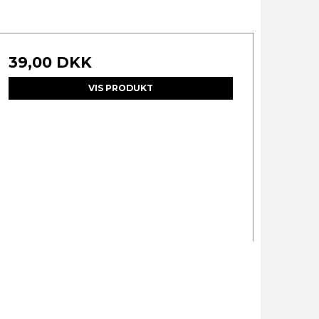
39,00 DKK
VIS PRODUKT