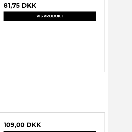
81,75 DKK
VIS PRODUKT
109,00 DKK