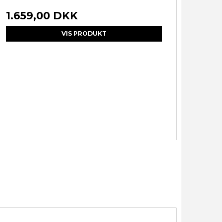
1.659,00 DKK
VIS PRODUKT