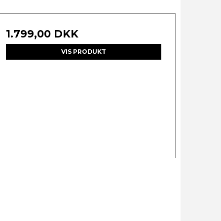
1.799,00 DKK
VIS PRODUKT