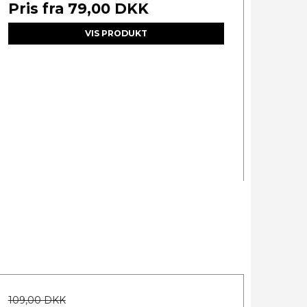
Pris fra
79,00 DKK
VIS PRODUKT
109,00 DKK