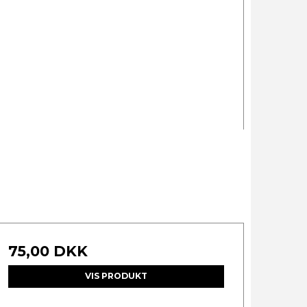
75,00 DKK
VIS PRODUKT