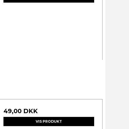
49,00 DKK
VIS PRODUKT