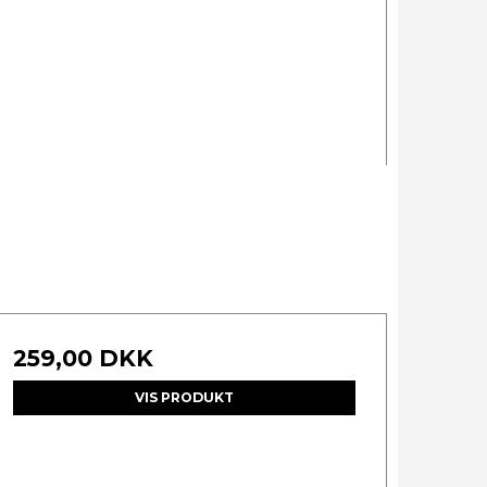
259,00 DKK
VIS PRODUKT