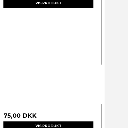
VIS PRODUKT
75,00 DKK
VIS PRODUKT