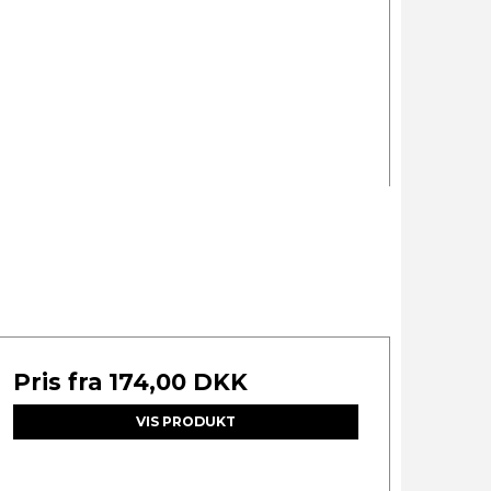
Pris fra
174,00 DKK
VIS PRODUKT