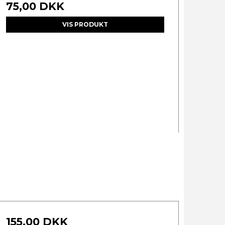
75,00 DKK
VIS PRODUKT
155,00 DKK