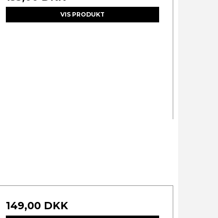
VIS PRODUKT
149,00 DKK