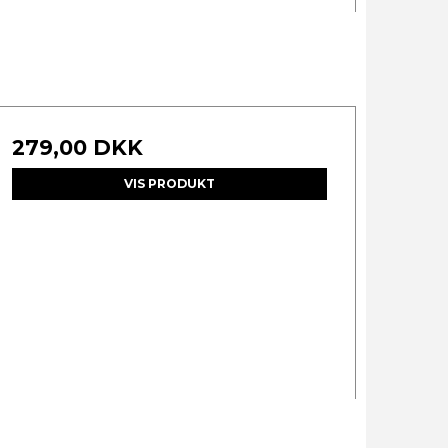
279,00 DKK
VIS PRODUKT