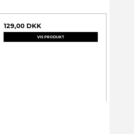
129,00 DKK
VIS PRODUKT