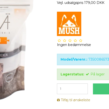
Vejl. udsalgspris 179,00 DKK
Ingen bedømmelse
Model/Varenr.:
7350086573
Lagerstatus:
På lager
Tilføj til ønskeliste