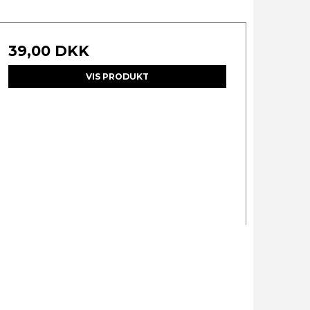
39,00 DKK
VIS PRODUKT