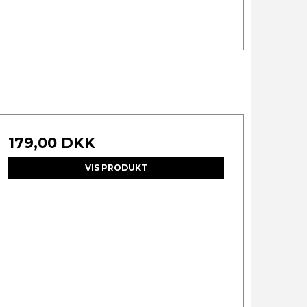
179,00 DKK
VIS PRODUKT