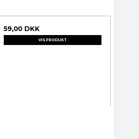
59,00 DKK
VIS PRODUKT