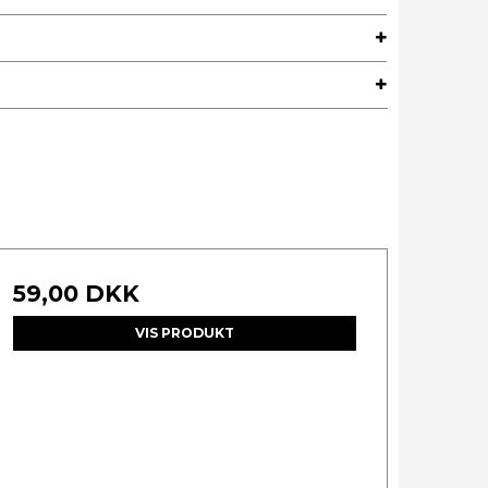
59,00 DKK
VIS PRODUKT