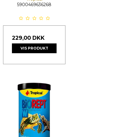
5900469636268
229,00 DKK
VIS PRODUKT