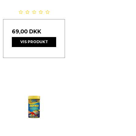
69,00 DKK
VIS PRODUKT