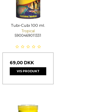
Tubi-Cubi 100 ml.
Tropical
5900469011331
69,00 DKK
VIS PRODUKT