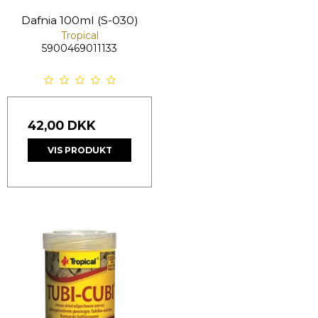
Dafnia 100ml (S-030)
Tropical
5900469011133
42,00 DKK
VIS PRODUKT