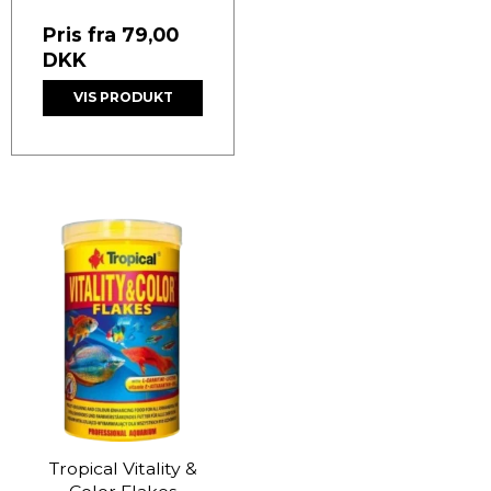
Pris fra
79,00
DKK
VIS PRODUKT
Tropical Vitality &