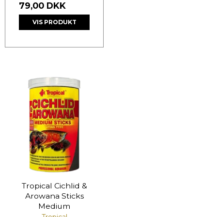
79,00 DKK
VIS PRODUKT
Tropical Cichlid &
Arowana Sticks
Medium