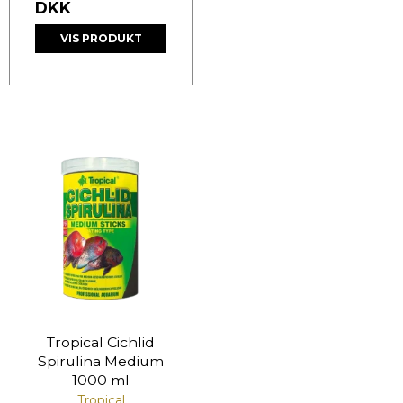
DKK
VIS PRODUKT
Tropical Cichlid
Spirulina Medium
1000 ml
Tropical