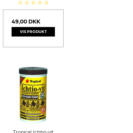
49,00 DKK
VIS PRODUKT
Tropical Ichtio-vit