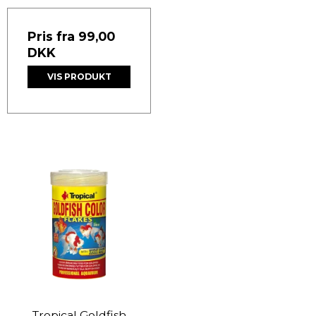
Pris fra
99,00
DKK
VIS PRODUKT
Tropical Goldfish