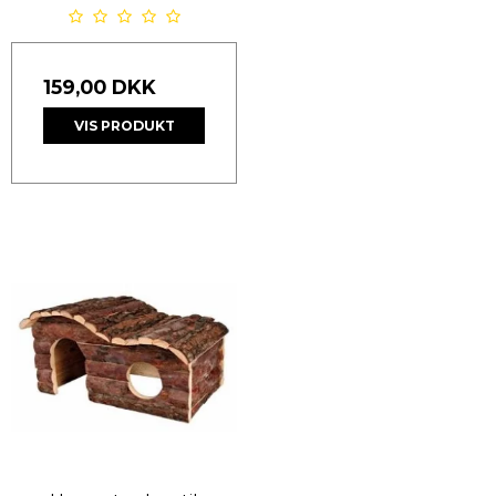
159,00 DKK
VIS PRODUKT