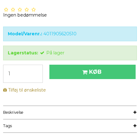
Ingen bedømmelse
Model/Varenr.:
4011905620510
Lagerstatus:
På lager
KØB
Tilføj til ønskeliste
Beskrivelse
Tags