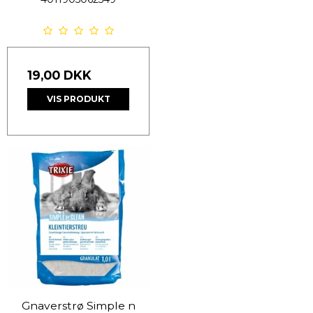
19,00 DKK
VIS PRODUKT
Gnaverstrø Simple n