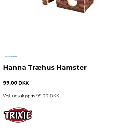
Hanna Træhus Hamster
99,00 DKK
Vejl. udsalgspris 99,00 DKK