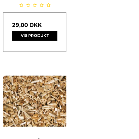
29,00 DKK
VIS PRODUKT