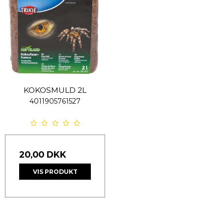
KOKOSMULD 2L
4011905761527
20,00 DKK
VIS PRODUKT