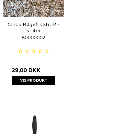
Chipsi Bøgeflis Str. M -
5 Liter
80000002
29,00 DKK
VIS PRODUKT