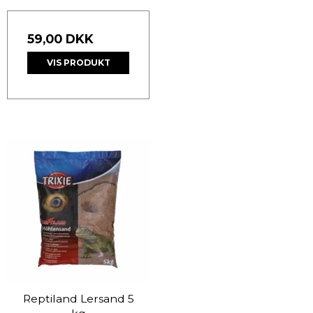
59,00 DKK
VIS PRODUKT
Reptiland Lersand 5