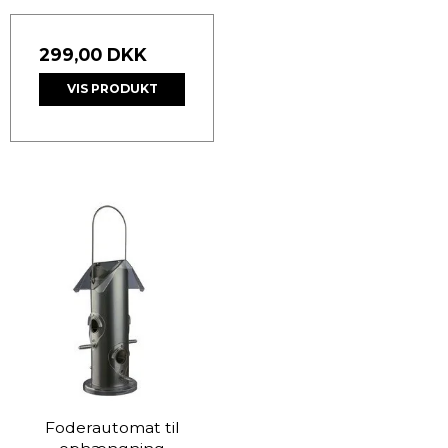
299,00 DKK
VIS PRODUKT
Foderautomat til