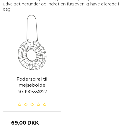
udvalget herunder og indret en fuglevenlig have allerede i
dag.
Foderspiral til
mejsebolde
4011905556222
69,00 DKK