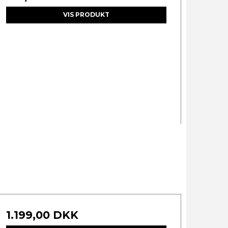
VIS PRODUKT
1.199,00 DKK