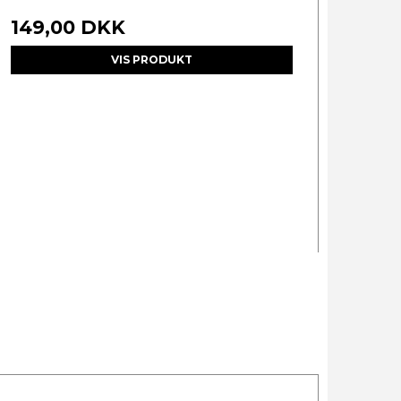
149,00 DKK
VIS PRODUKT