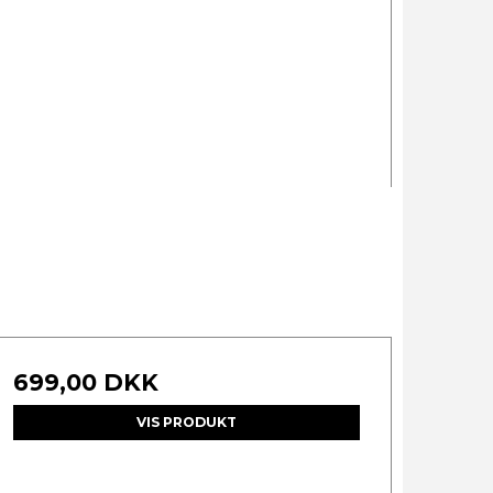
699,00 DKK
VIS PRODUKT