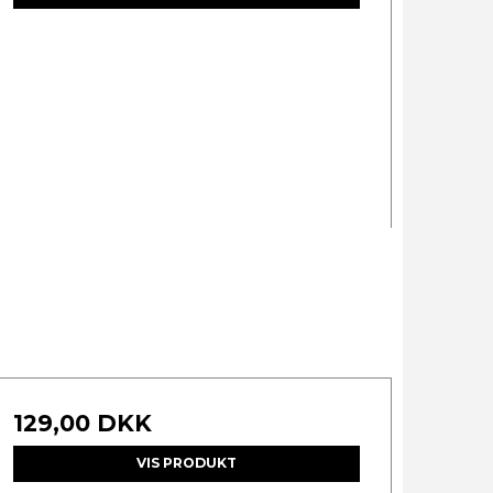
129,00 DKK
VIS PRODUKT