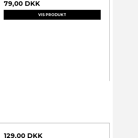
79,00 DKK
VIS PRODUKT
129,00 DKK