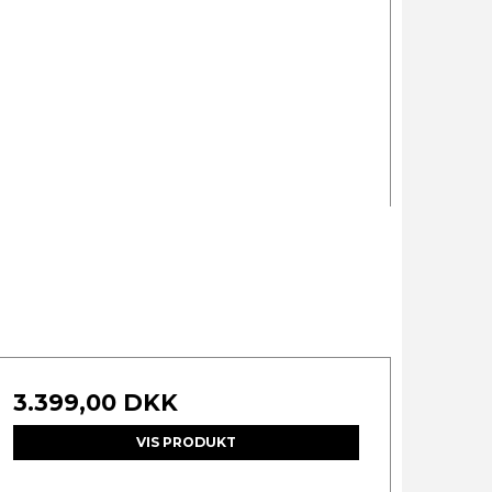
3.399,00 DKK
VIS PRODUKT