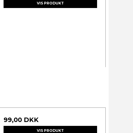
VIS PRODUKT
99,00 DKK
VIS PRODUKT