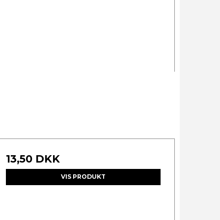
13,50 DKK
VIS PRODUKT