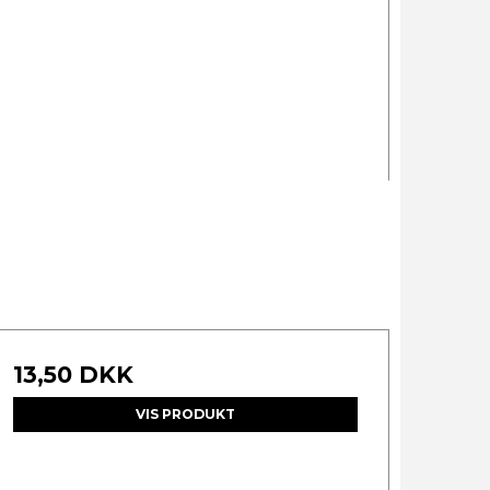
13,50 DKK
VIS PRODUKT