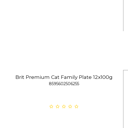
Brit Premium Cat Family Plate 12x100g
8595602506255