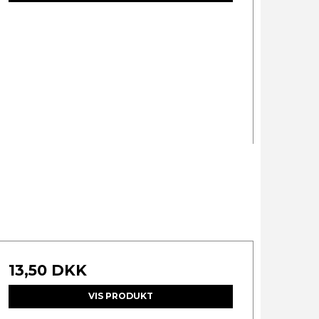
13,50 DKK
VIS PRODUKT