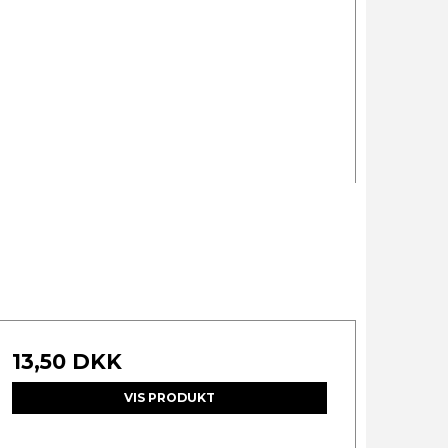
13,50 DKK
VIS PRODUKT