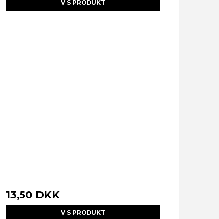
VIS PRODUKT
13,50 DKK
VIS PRODUKT