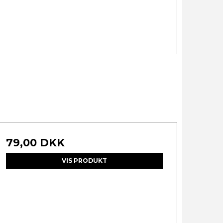
79,00 DKK
VIS PRODUKT