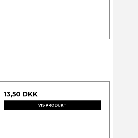
13,50 DKK
VIS PRODUKT