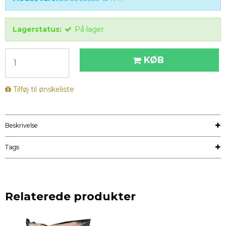
Lagerstatus:
På lager
KØB
Tilføj til ønskeliste
Beskrivelse
Tags
Relaterede produkter