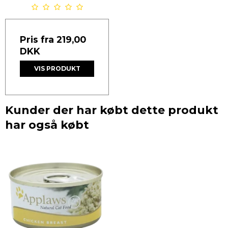
Pris fra
219,00
DKK
VIS PRODUKT
Kunder der har købt dette produkt
har også købt