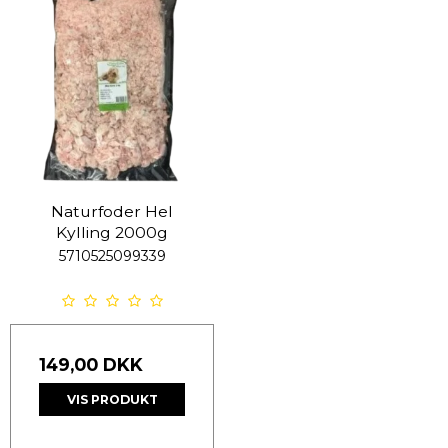
Naturfoder Hel
Kylling 2000g
5710525099339
149,00 DKK
VIS PRODUKT