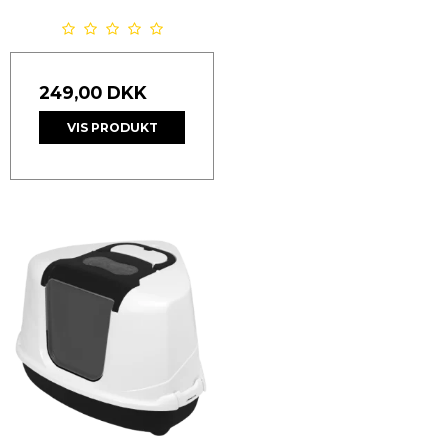
249,00 DKK
VIS PRODUKT