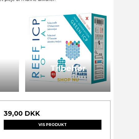
Tilbehør
SHOP NU
39,00 DKK
VIS PRODUKT