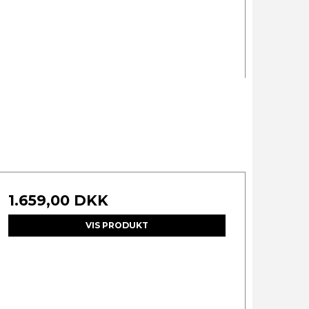
1.659,00 DKK
VIS PRODUKT