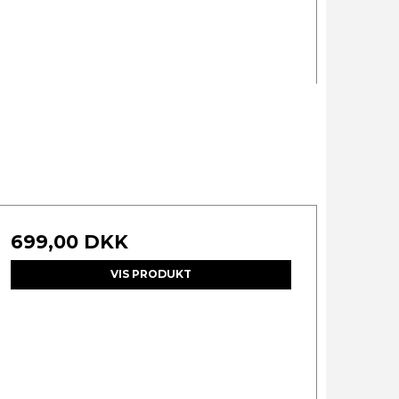
699,00 DKK
VIS PRODUKT