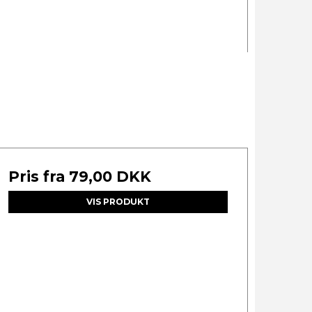
Pris fra
79,00 DKK
VIS PRODUKT