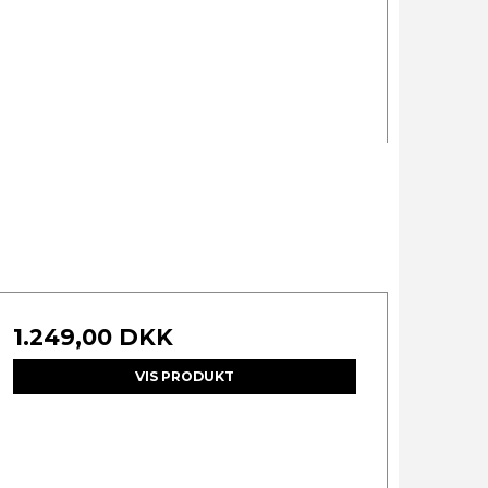
1.249,00 DKK
VIS PRODUKT