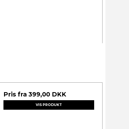
Pris fra
399,00 DKK
VIS PRODUKT