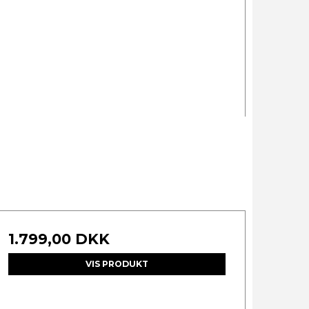
1.799,00 DKK
VIS PRODUKT