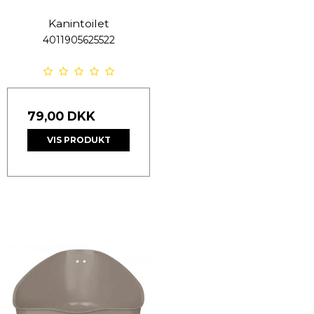
Kanintoilet
4011905625522
79,00 DKK
VIS PRODUKT