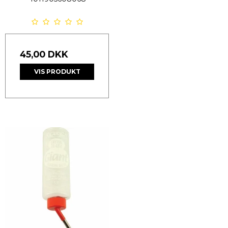
45,00 DKK
VIS PRODUKT