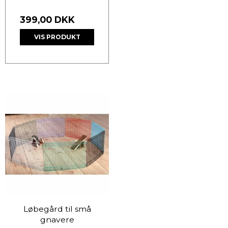
399,00 DKK
VIS PRODUKT
Løbegård til små
gnavere