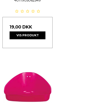
4011905062549
19,00 DKK
VIS PRODUKT