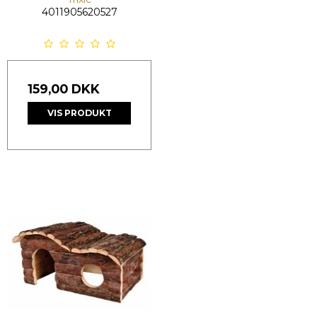
4011905620527
159,00 DKK
VIS PRODUKT