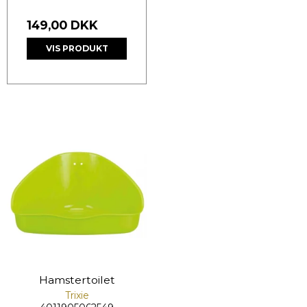
149,00 DKK
VIS PRODUKT
Hamstertoilet
Trixie