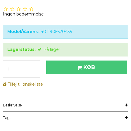
Ingen bedømmelse
Model/Varenr.:
4011905620435
Lagerstatus:
På lager
KØB
Tilføj til ønskeliste
Beskrivelse
Tags