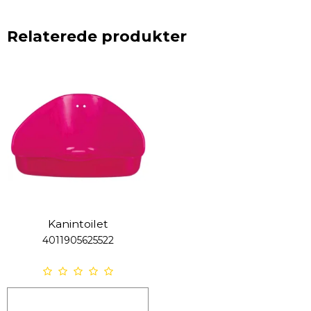
Relaterede produkter
Kanintoilet
4011905625522