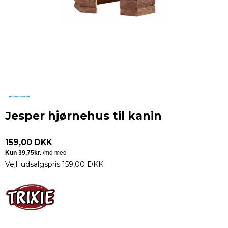
Jesper hjørnehus til kanin
159,00 DKK
Vejl. udsalgspris 159,00 DKK