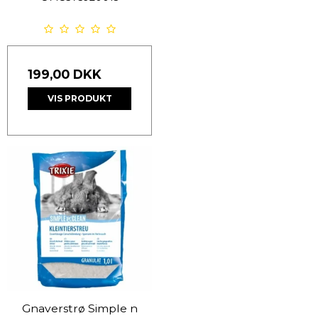
199,00 DKK
VIS PRODUKT
Gnaverstrø Simple n