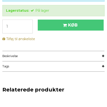
Lagerstatus:
På lager
KØB
Tilføj til ønskeliste
Beskrivelse
Tags
Relaterede produkter