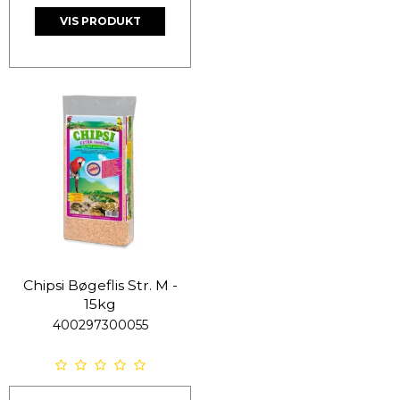
VIS PRODUKT
Chipsi Bøgeflis Str. M -
15kg
400297300055