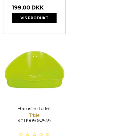
199,00 DKK
VIS PRODUKT
Hamstertoilet
Trixie
4011905062549