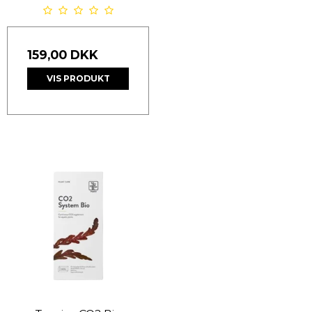
159,00 DKK
VIS PRODUKT