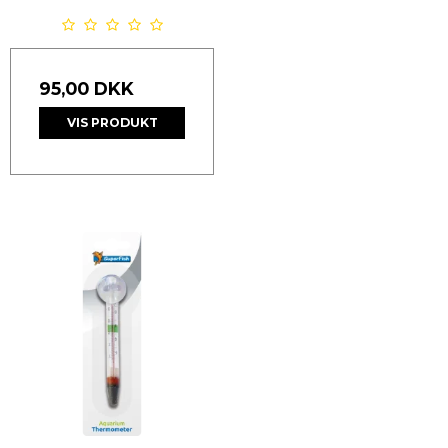
95,00 DKK
VIS PRODUKT