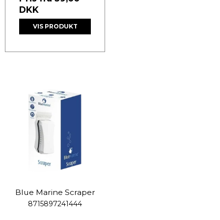
DKK
VIS PRODUKT
Blue Marine Scraper
8715897241444