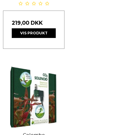
219,00 DKK
VIS PRODUKT
Colombo