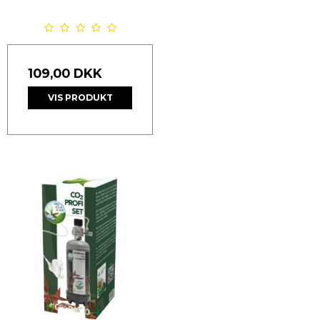
109,00 DKK
VIS PRODUKT