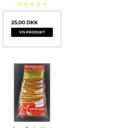
25,00 DKK
VIS PRODUKT