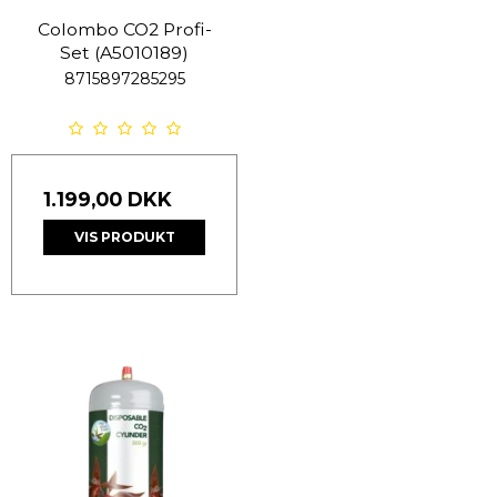
Colombo CO2 Profi-
Set (A5010189)
8715897285295
1.199,00 DKK
VIS PRODUKT