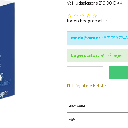
Vejl. udsalgspris 219,00 DKK
Ingen bedømmelse
Model/Varenr.:
8715897241
Lagerstatus:
På lager
Tilføj til ønskeliste
Beskrivelse
Tags