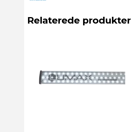
Relaterede produkter