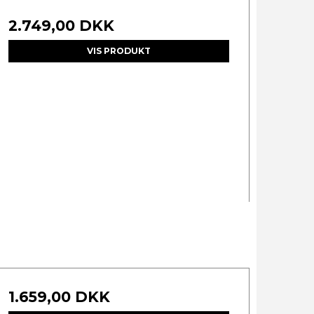
2.749,00 DKK
VIS PRODUKT
1.659,00 DKK