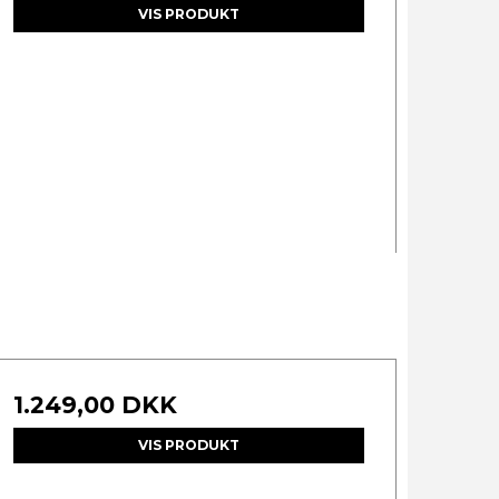
VIS PRODUKT
1.249,00 DKK
VIS PRODUKT