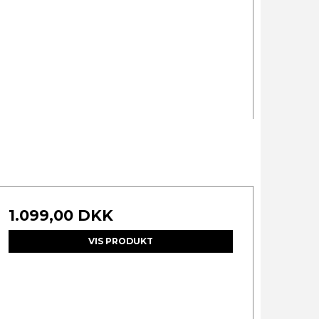
1.099,00 DKK
VIS PRODUKT