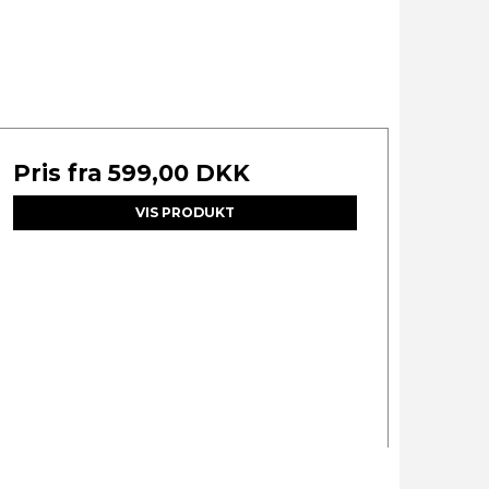
Pris fra
599,00 DKK
VIS PRODUKT