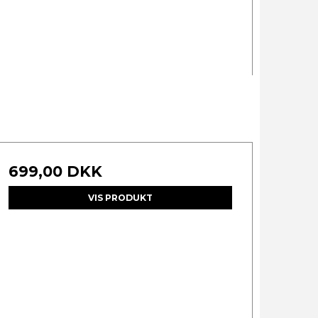
699,00 DKK
VIS PRODUKT