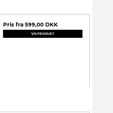
Pris fra
599,00 DKK
VIS PRODUKT