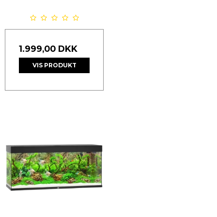
1.999,00 DKK
VIS PRODUKT