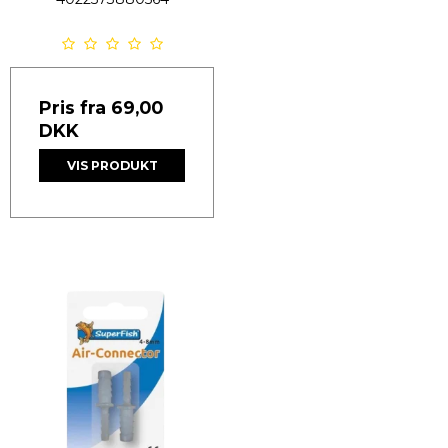
Pris fra
69,00
DKK
VIS PRODUKT