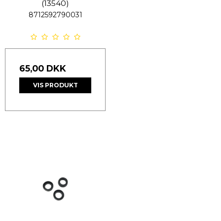
(13540)
8712592790031
65,00 DKK
VIS PRODUKT