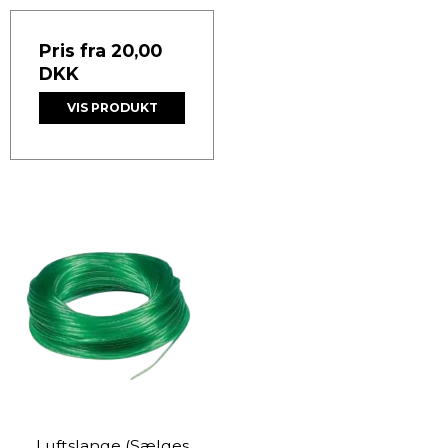
Pris fra
20,00
DKK
VIS PRODUKT
Luftslange (Sælges