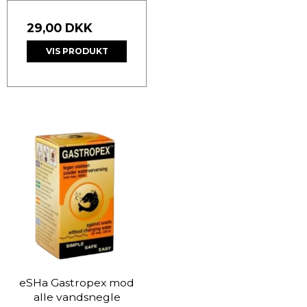
29,00 DKK
VIS PRODUKT
eSHa Gastropex mod
alle vandsnegle