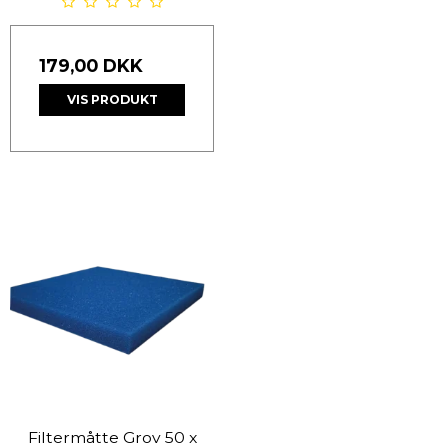
179,00 DKK
VIS PRODUKT
Filtermåtte Grov 50 x