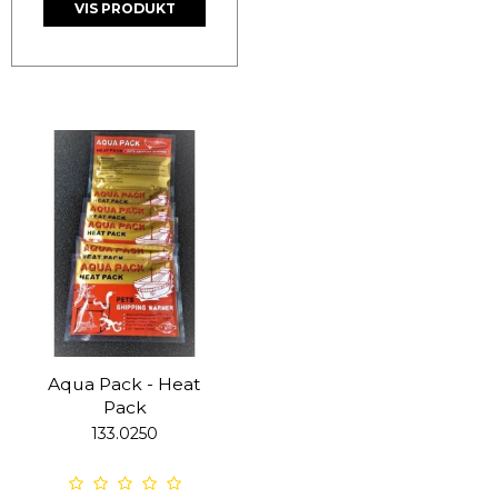
VIS PRODUKT
Aqua Pack - Heat
Pack
133.0250