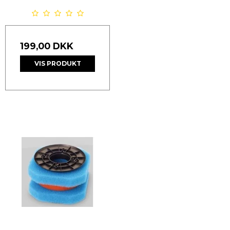
199,00 DKK
VIS PRODUKT