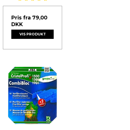
Pris fra
79,00
DKK
VIS PRODUKT