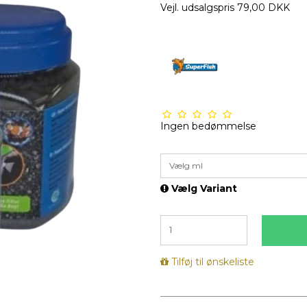
Vejl. udsalgspris 79,00 DKK
Ingen bedømmelse
Vælg ml
Vælg Variant
Tilføj til ønskeliste