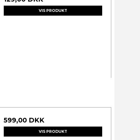
VIS PRODUKT
599,00 DKK
VIS PRODUKT