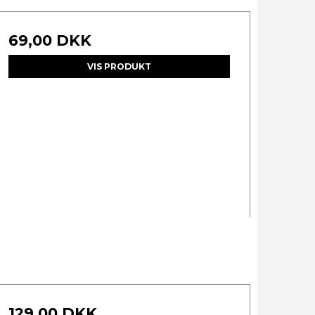
69,00 DKK
VIS PRODUKT
129,00 DKK