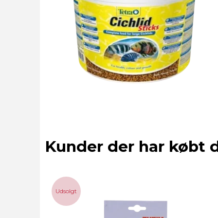
Kunder der har købt 
Udsolgt