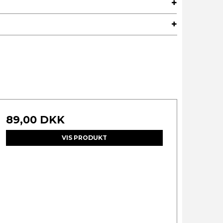
89,00 DKK
VIS PRODUKT