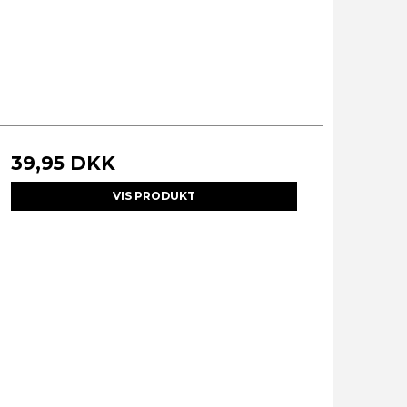
39,95 DKK
VIS PRODUKT