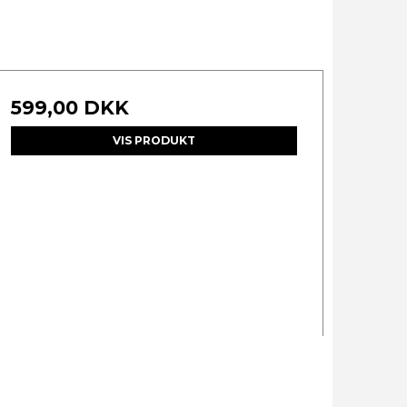
599,00 DKK
VIS PRODUKT