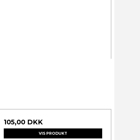
105,00 DKK
VIS PRODUKT