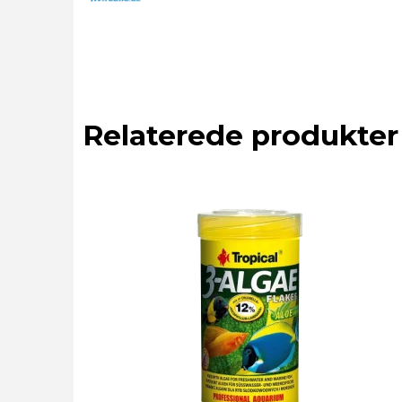
Relaterede produkter