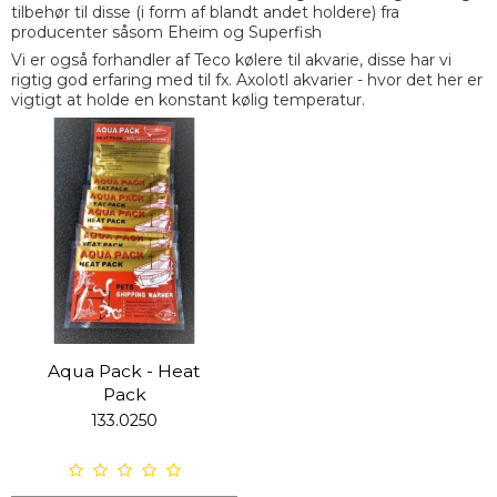
tilbehør til disse (i form af blandt andet holdere) fra
producenter såsom Eheim og Superfish
Vi er også forhandler af Teco kølere til akvarie, disse har vi
rigtig god erfaring med til fx. Axolotl akvarier - hvor det her er
vigtigt at holde en konstant kølig temperatur.
Aqua Pack - Heat
Pack
133.0250