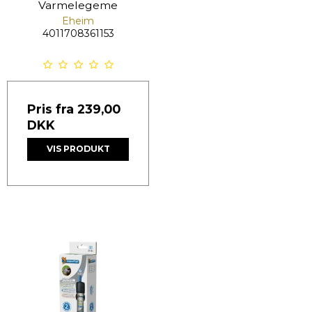
Varmelegeme
Eheim
4011708361153
Pris fra
239,00
DKK
VIS PRODUKT