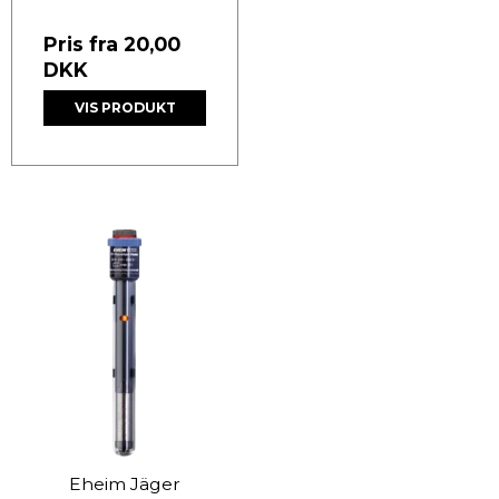
Pris fra
20,00
DKK
VIS PRODUKT
Eheim Jäger