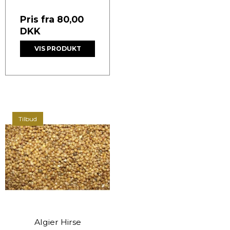
Pris fra
80,00
DKK
VIS PRODUKT
Tilbud
Algier Hirse