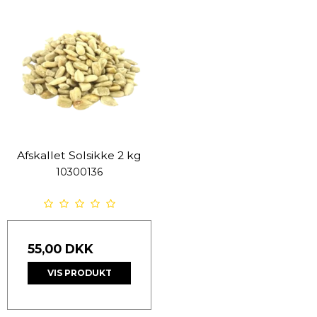
Afskallet Solsikke 2 kg
10300136
55,00 DKK
VIS PRODUKT