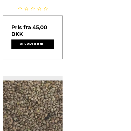
Pris fra
45,00
DKK
VIS PRODUKT