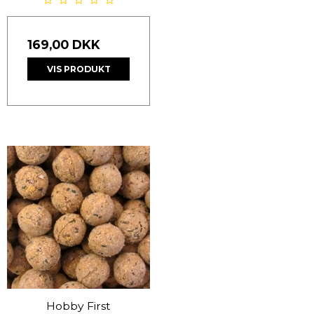
169,00 DKK
VIS PRODUKT
Hobby First