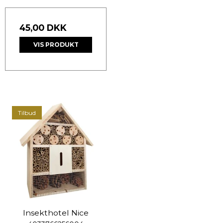
45,00 DKK
VIS PRODUKT
Tilbud
Insekthotel Nice