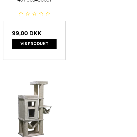
4011905480091
99,00 DKK
VIS PRODUKT