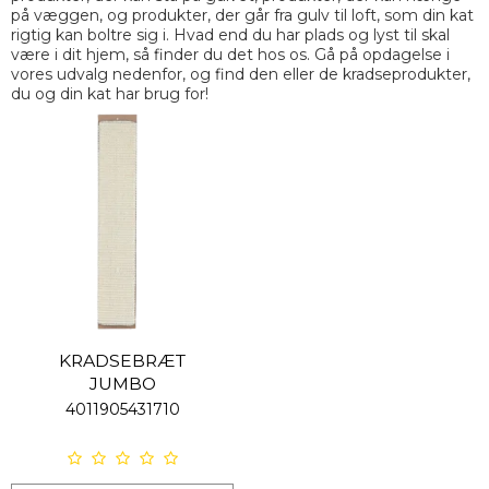
på væggen, og produkter, der går fra gulv til loft, som din kat
rigtig kan boltre sig i. Hvad end du har plads og lyst til skal
være i dit hjem, så finder du det hos os. Gå på opdagelse i
vores udvalg nedenfor, og find den eller de kradseprodukter,
du og din kat har brug for!
KRADSEBRÆT
JUMBO
4011905431710