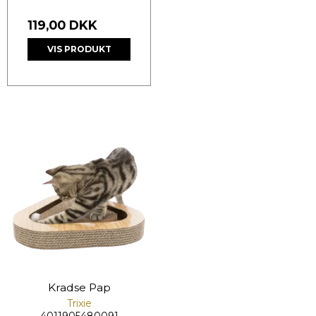
119,00 DKK
VIS PRODUKT
Kradse Pap
Trixie