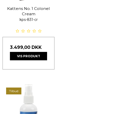
Kattens No. 1 Colonel
Cream
kps-831-cr
3.499,00 DKK
VIS PRODUKT
Tilbud