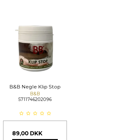
B&B Negle Klip Stop
B&B
5711746202096
89,00 DKK