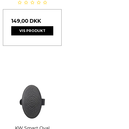
149,00 DKK
VIS PRODUKT
KW Smart Oval