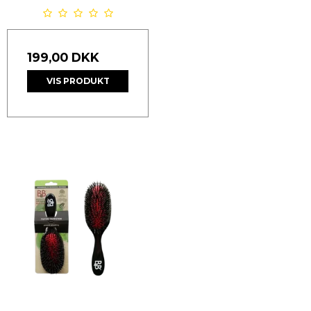
199,00 DKK
VIS PRODUKT