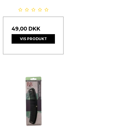
49,00 DKK
VIS PRODUKT