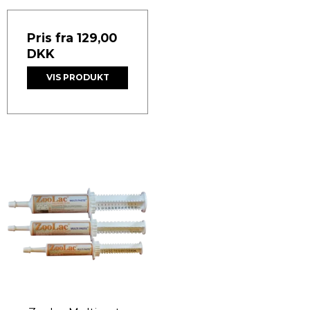
Pris fra
129,00
DKK
VIS PRODUKT