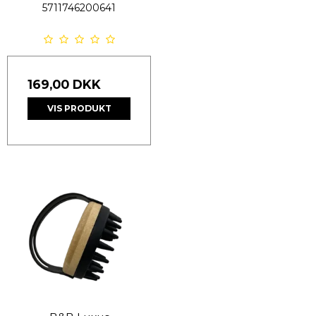
5711746200641
169,00 DKK
VIS PRODUKT