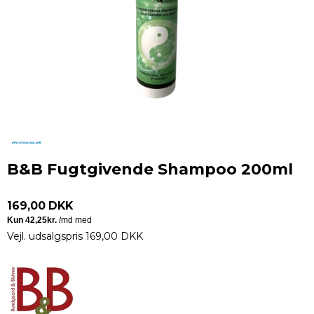
B&B Fugtgivende Shampoo 200ml
169,00 DKK
Vejl. udsalgspris 169,00 DKK