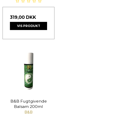
319,00 DKK
VIS PRODUKT
B&B Fugtgivende
Balsam 200ml
B&B