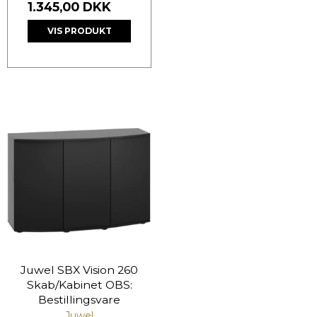
1.345,00 DKK
VIS PRODUKT
Juwel SBX Vision 260
Skab/Kabinet OBS:
Bestillingsvare
Juwel