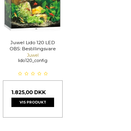
Juwel Lido 120 LED
OBS: Bestillingsvare
Juwel
lido120_config
1.825,00 DKK
VIS PRODUKT