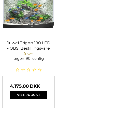
Juwel Trigon 190 LED
- OBS: Bestillingsvare
Juwel
trigon190_config
4.175,00 DKK
VIS PRODUKT