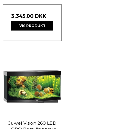
3.345,00 DKK
VIS PRODUKT
Juwel Vision 260 LED