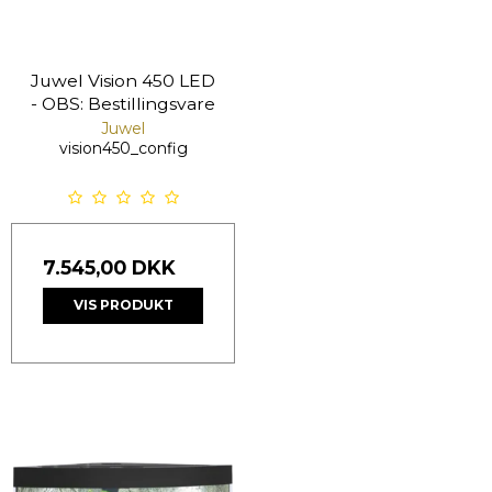
Juwel Vision 450 LED
- OBS: Bestillingsvare
Juwel
vision450_config
7.545,00 DKK
VIS PRODUKT