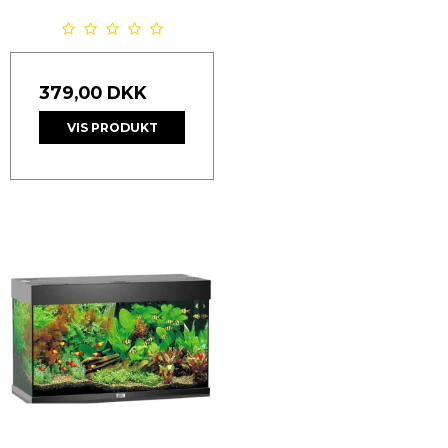
379,00 DKK
VIS PRODUKT