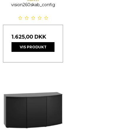
vision260skab_config
1.625,00 DKK
VIS PRODUKT