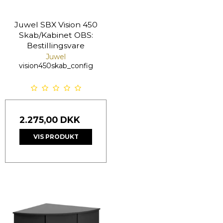
Juwel SBX Vision 450
Skab/Kabinet OBS:
Bestillingsvare
Juwel
vision450skab_config
2.275,00 DKK
VIS PRODUKT