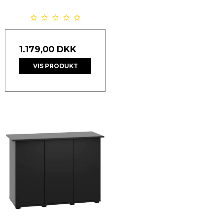
1.179,00 DKK
VIS PRODUKT