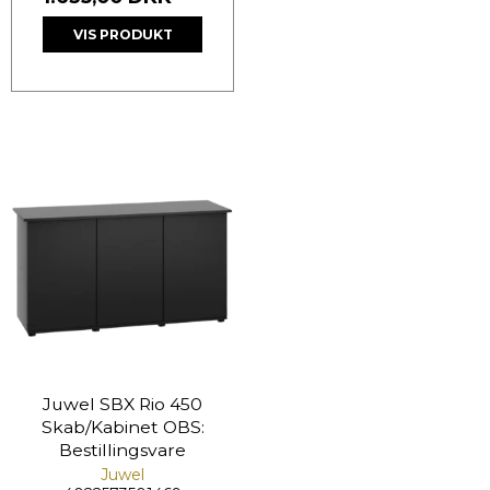
VIS PRODUKT
Juwel SBX Rio 450
Skab/Kabinet OBS:
Bestillingsvare
Juwel