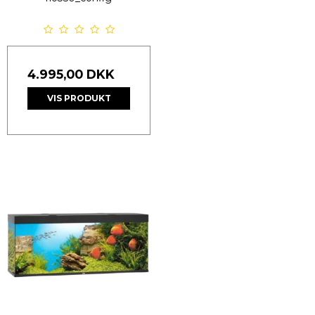
4.995,00 DKK
VIS PRODUKT