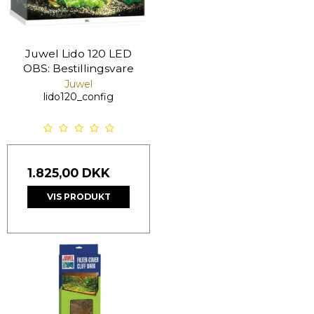
Juwel Lido 120 LED
OBS: Bestillingsvare
Juwel
lido120_config
1.825,00 DKK
VIS PRODUKT