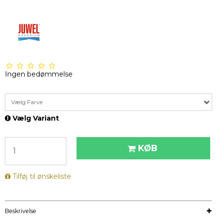
Ingen bedømmelse
Vælg Farve
Vælg Variant
KØB
Tilføj til ønskeliste
Beskrivelse