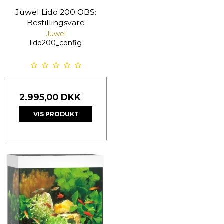
Juwel Lido 200 OBS:
Bestillingsvare
Juwel
lido200_config
2.995,00 DKK
VIS PRODUKT