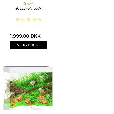
Juwel
4022573013504
1.999,00 DKK
VIS PRODUKT