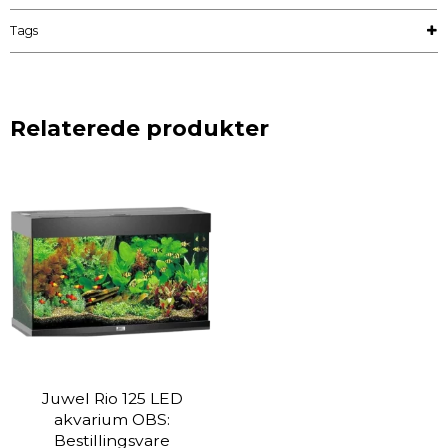
Tags
Relaterede produkter
Juwel Rio 125 LED
akvarium OBS:
Bestillingsvare