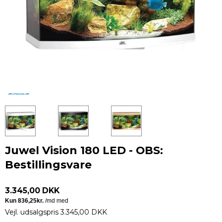
Juwel Vision 180 LED - OBS:
Bestillingsvare
3.345,00 DKK
Vejl. udsalgspris 3.345,00 DKK