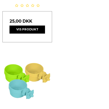
25,00 DKK
VIS PRODUKT