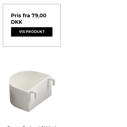
Pris fra
79,00
DKK
VIS PRODUKT