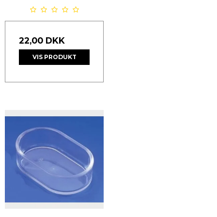
22,00 DKK
VIS PRODUKT