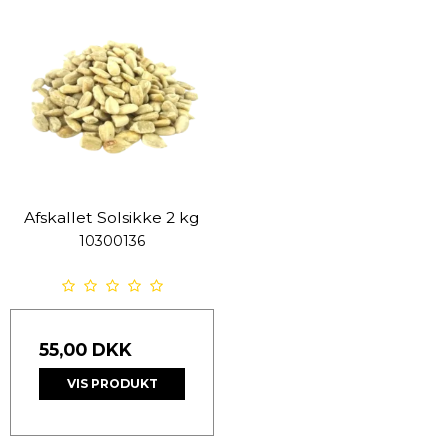
Afskallet Solsikke 2 kg
10300136
55,00 DKK
VIS PRODUKT