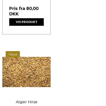
Pris fra
80,00
DKK
VIS PRODUKT
Tilbud
Algier Hirse