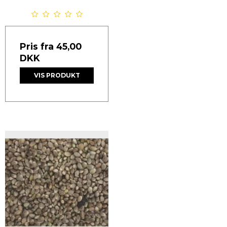
Pris fra
45,00
DKK
VIS PRODUKT