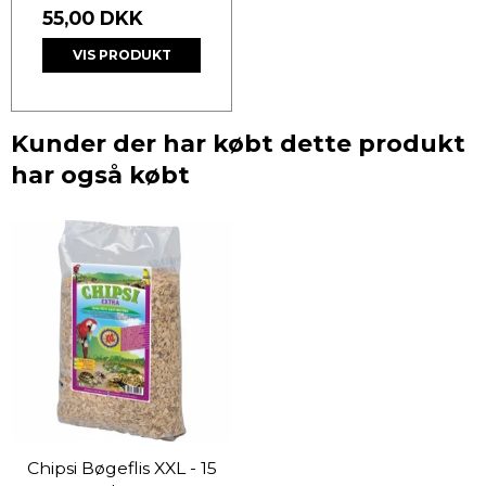
55,00 DKK
VIS PRODUKT
Kunder der har købt dette produkt
har også købt
Chipsi Bøgeflis XXL - 15