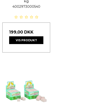
kg
4002973000540
199,00 DKK
VIS PRODUKT