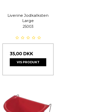
Liverine Jodkalksten
Large
25003
35,00 DKK
VIS PRODUKT