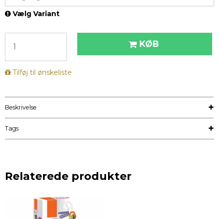
Vælg Variant
KØB
Tilføj til ønskeliste
Beskrivelse
Tags
Relaterede produkter