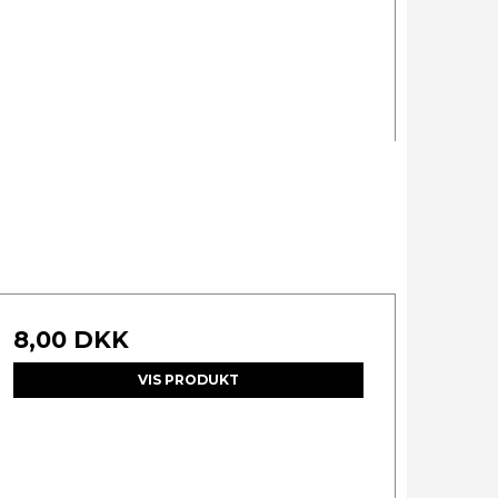
8,00 DKK
VIS PRODUKT