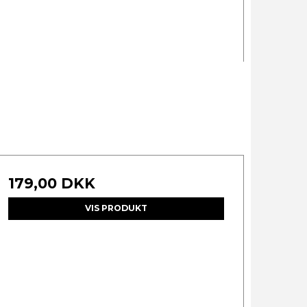
179,00 DKK
VIS PRODUKT