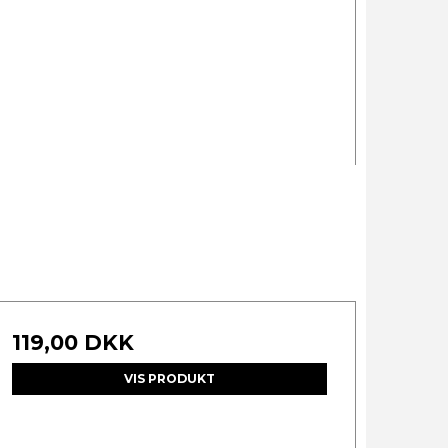
119,00 DKK
VIS PRODUKT