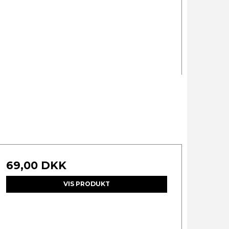
69,00 DKK
VIS PRODUKT