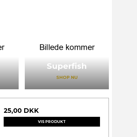
Superfish
SHOP NU
25,00 DKK
VIS PRODUKT