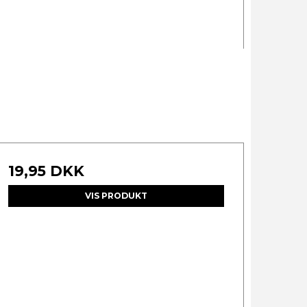
19,95 DKK
VIS PRODUKT