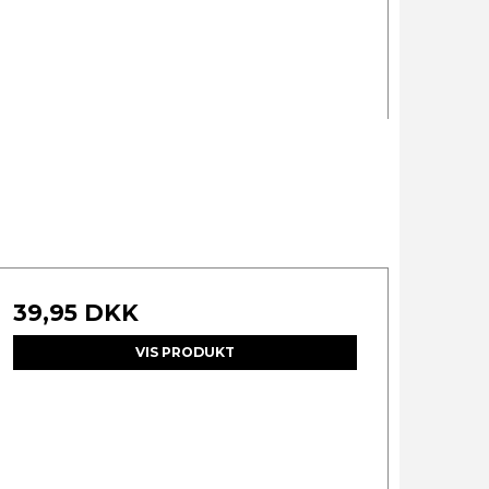
39,95 DKK
VIS PRODUKT