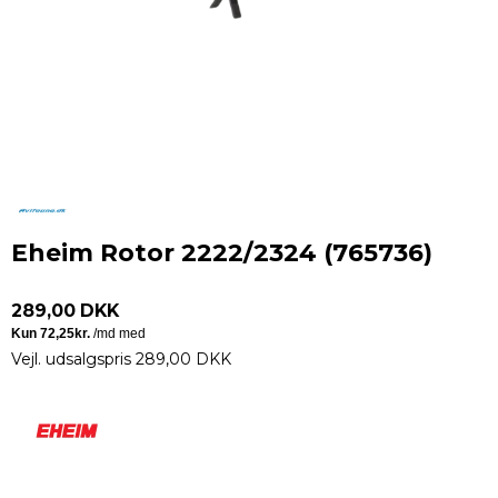
Eheim Rotor 2222/2324 (765736)
289,00 DKK
Vejl. udsalgspris 289,00 DKK