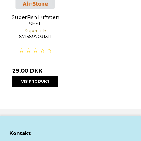
SuperFish Luftsten
Shell
SuperFish
8715897031311
29,00 DKK
VIS PRODUKT
Kontakt