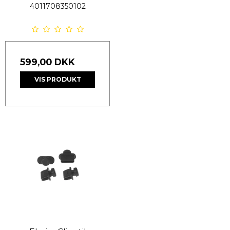
4011708350102
599,00 DKK
VIS PRODUKT