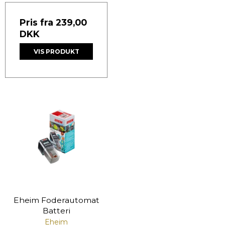
Pris fra
239,00
DKK
VIS PRODUKT
Eheim Foderautomat
Batteri
Eheim