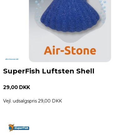
SuperFish Luftsten Shell
29,00 DKK
Vejl. udsalgspris 29,00 DKK