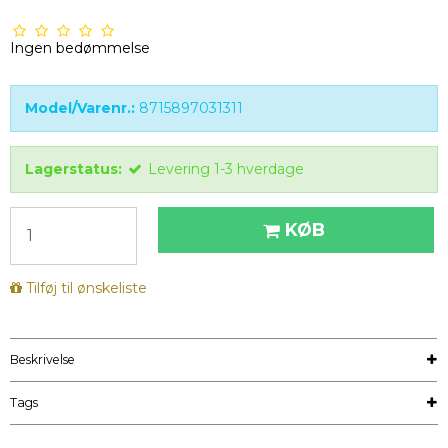
Ingen bedømmelse
Model/Varenr.:
8715897031311
Lagerstatus:
Levering 1-3 hverdage
KØB
Tilføj til ønskeliste
Beskrivelse
Tags