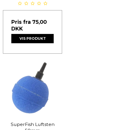
Pris fra
75,00
DKK
VIS PRODUKT
SuperFish Luftsten