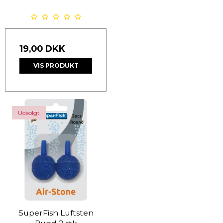
19,00 DKK
VIS PRODUKT
Udsolgt
SuperFish Luftsten