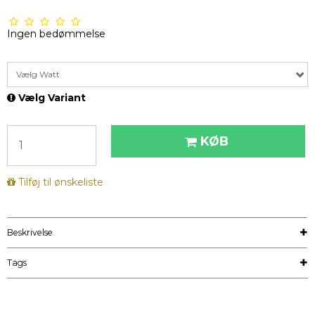
Ingen bedømmelse
Vælg Watt
Vælg Variant
KØB
Tilføj til ønskeliste
Beskrivelse
Tags