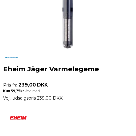
Eheim Jäger Varmelegeme
239,00 DKK
Pris fra
Vejl. udsalgspris 239,00 DKK