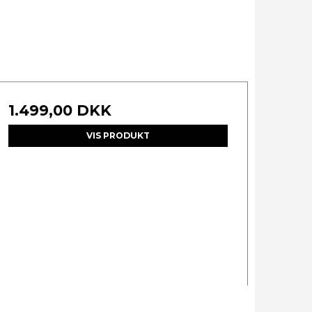
1.499,00 DKK
VIS PRODUKT