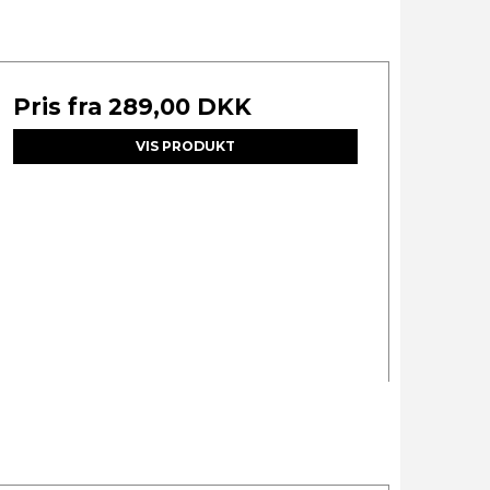
Pris fra
289,00 DKK
VIS PRODUKT