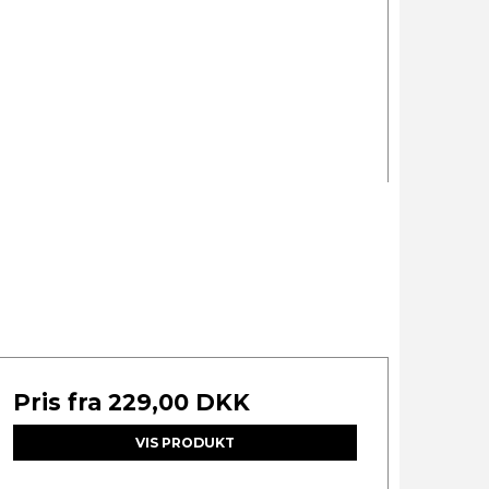
Pris fra
229,00 DKK
VIS PRODUKT