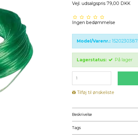
Vejl. udsalgspris 79,00 DKK
Ingen bedømmelse
Model/Varenr.:
1520230387
Lagerstatus:
På lager
Tilføj til ønskeliste
Beskrivelse
Tags