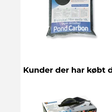
Kunder der har købt 