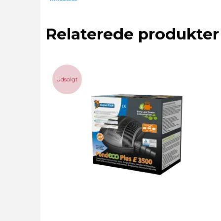
Relaterede produkter
Udsolgt