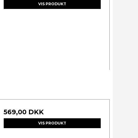
VIS PRODUKT
569,00 DKK
VIS PRODUKT