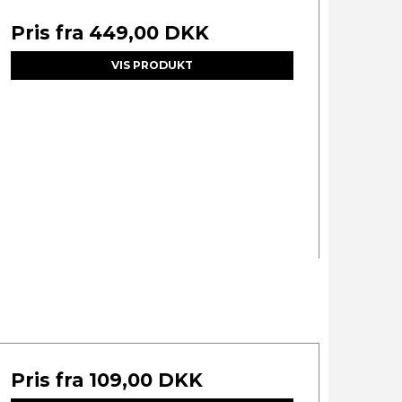
Pris fra
449,00 DKK
VIS PRODUKT
Pris fra
109,00 DKK