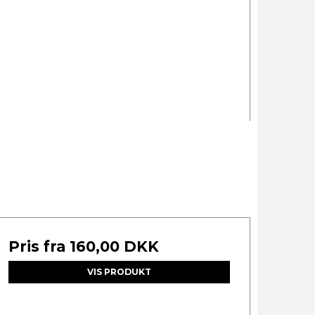
Pris fra
160,00 DKK
VIS PRODUKT