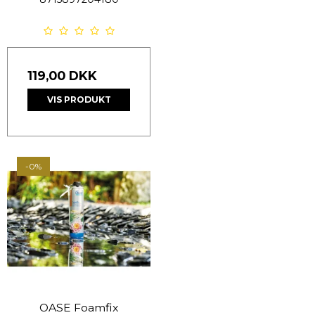
119,00 DKK
VIS PRODUKT
-0%
OASE Foamfix