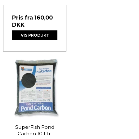
Pris fra
160,00
DKK
VIS PRODUKT
SuperFish Pond
Carbon 10 Ltr.