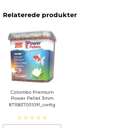
Relaterede produkter
Colombo Premium
Power Pellet 3mm
8715837001091_config