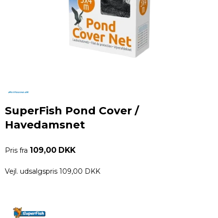
SuperFish Pond Cover /
Havedamsnet
109,00 DKK
Pris fra
Vejl. udsalgspris 109,00 DKK