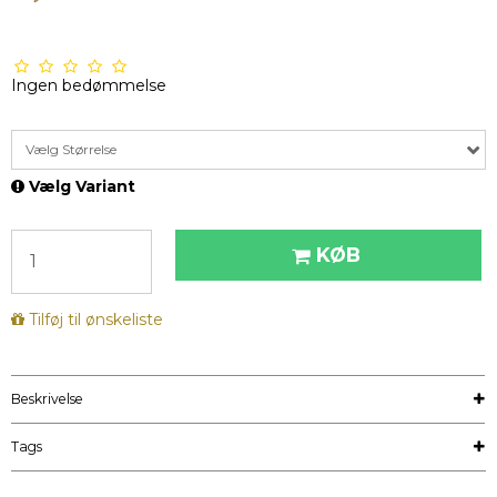
Ingen bedømmelse
Vælg Størrelse
Vælg Variant
KØB
Tilføj til ønskeliste
Beskrivelse
Tags