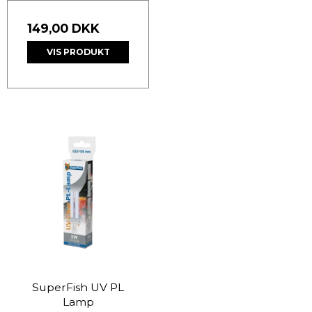
149,00 DKK
VIS PRODUKT
SuperFish UV PL
Lamp