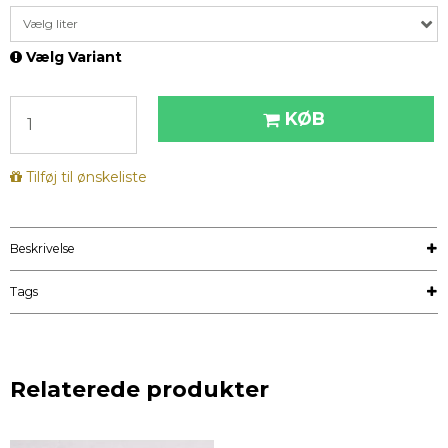
Vælg liter
Vælg Variant
KØB
Tilføj til ønskeliste
Beskrivelse
Tags
Relaterede produkter