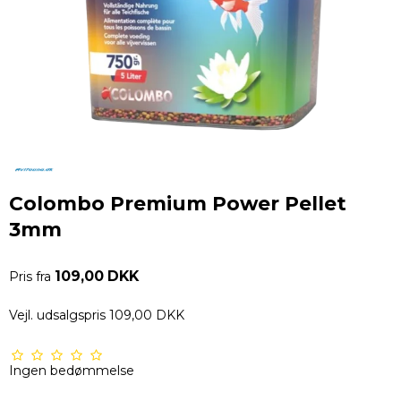
Colombo Premium Power Pellet
3mm
109,00 DKK
Pris fra
Vejl. udsalgspris 109,00 DKK
Ingen bedømmelse