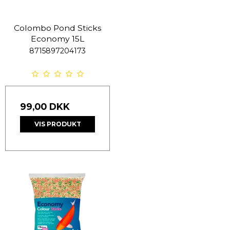
Colombo Pond Sticks
Economy 15L
8715897204173
99,00 DKK
VIS PRODUKT