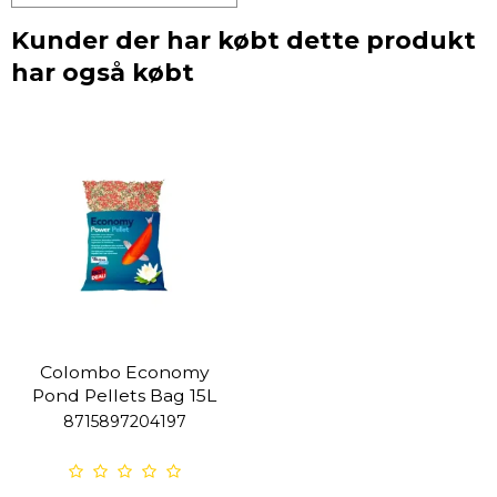
Kunder der har købt dette produkt
har også købt
Colombo Economy
Pond Pellets Bag 15L
8715897204197