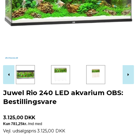
Juwel Rio 240 LED akvarium OBS:
Bestillingsvare
3.125,00 DKK
Vejl. udsalgspris 3.125,00 DKK