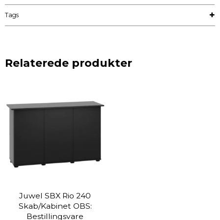
Tags
Relaterede produkter
Juwel SBX Rio 240
Skab/Kabinet OBS:
Bestillingsvare