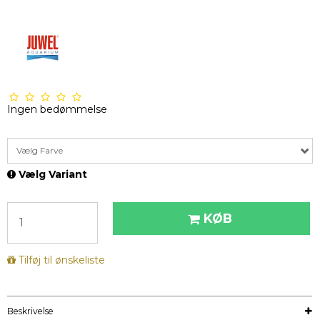
Ingen bedømmelse
Vælg Farve
Vælg Variant
KØB
Tilføj til ønskeliste
Beskrivelse