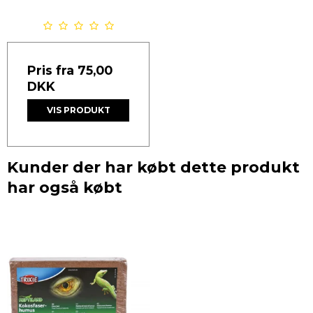
Pris fra
75,00
DKK
VIS PRODUKT
Kunder der har købt dette produkt
har også købt