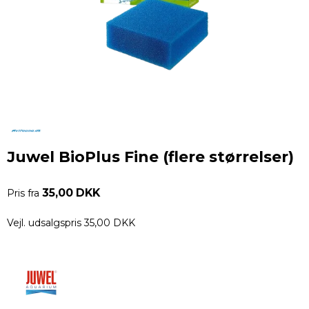
Juwel BioPlus Fine (flere størrelser)
35,00 DKK
Pris fra
Vejl. udsalgspris 35,00 DKK