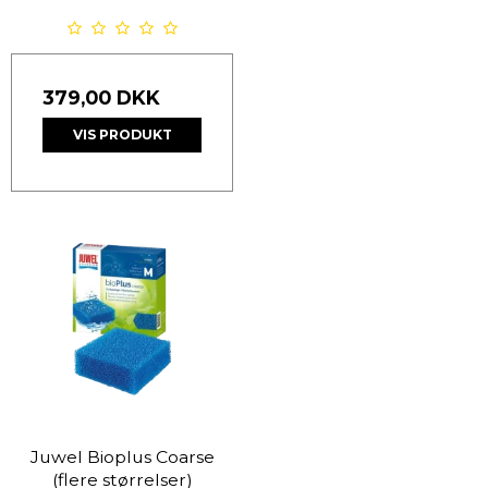
379,00 DKK
VIS PRODUKT
Juwel Bioplus Coarse
(flere størrelser)