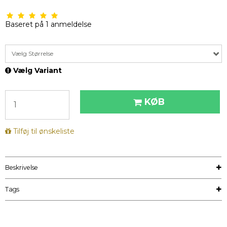
Baseret på
1
anmeldelse
Vælg Størrelse
Vælg Variant
KØB
Tilføj til ønskeliste
Beskrivelse
Tags