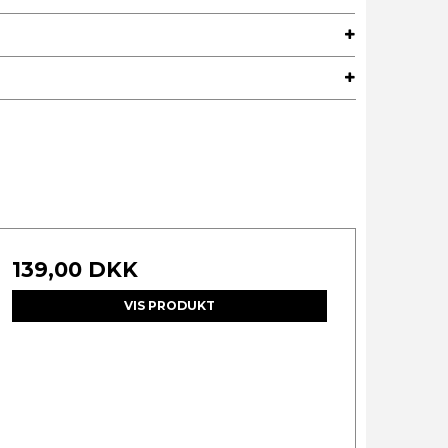
139,00 DKK
VIS PRODUKT