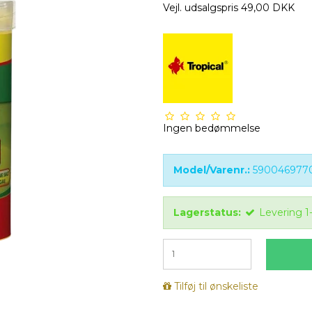
Vejl. udsalgspris 49,00 DKK
Ingen bedømmelse
Model/Varenr.:
590046977
Lagerstatus:
Levering 1
Tilføj til ønskeliste