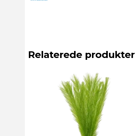
Relaterede produkter