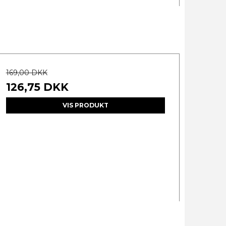
169,00 DKK
126,75 DKK
VIS PRODUKT