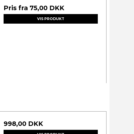
Pris fra
75,00 DKK
VIS PRODUKT
998,00 DKK