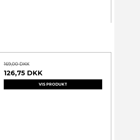
169,00 DKK
126,75 DKK
VIS PRODUKT