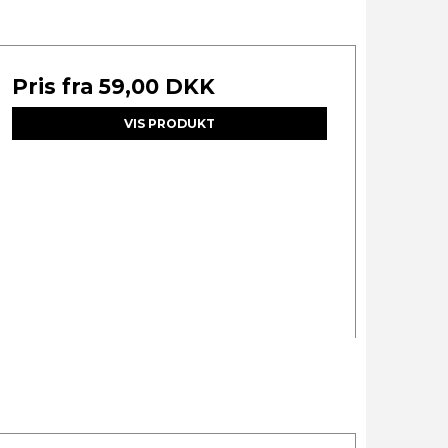
Pris fra
59,00 DKK
VIS PRODUKT