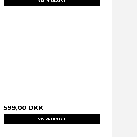
VIS PRODUKT
599,00 DKK
VIS PRODUKT